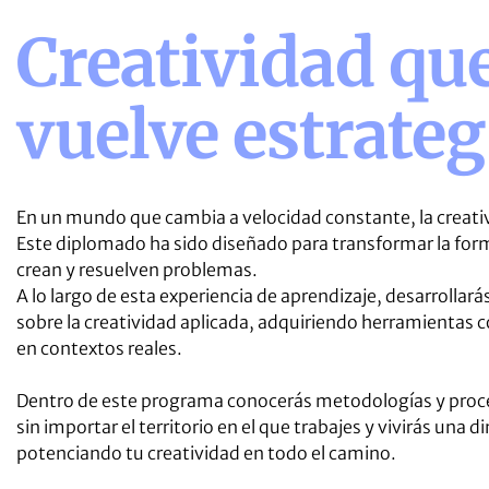
Creatividad que
vuelve estrateg
En un mundo que cambia a velocidad constante, la creati
Este diplomado ha sido diseñado para transformar la form
crean y resuelven problemas.
A lo largo de esta experiencia de aprendizaje, desarrolla
sobre la creatividad aplicada, adquiriendo herramientas 
en contextos reales.
Dentro de este programa conocerás metodologías y proces
sin importar el territorio en el que trabajes y vivirás una
potenciando tu creatividad en todo el camino.