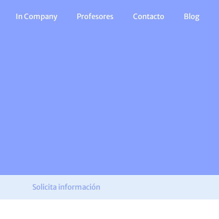
In Company
Profesores
Contacto
Blog
Solicita información