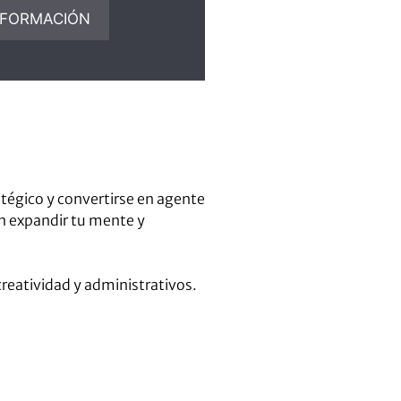
tégico y convertirse en agente
an expandir tu mente y
reatividad y administrativos.