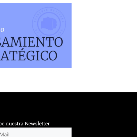
be nuestra Newsletter