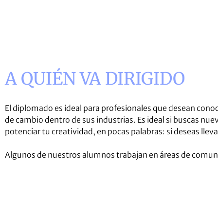
A QUIÉN VA DIRIGIDO
El diplomado es ideal para profesionales que desean cono
de cambio dentro de sus industrias. Es ideal si buscas n
potenciar tu creatividad, en pocas palabras: si deseas llevar
Algunos de nuestros alumnos trabajan en áreas de comunic