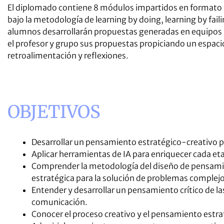
El diplomado contiene 8 módulos impartidos en formato t
bajo la metodología de learning by doing, learning by fail
alumnos desarrollarán propuestas generadas en equipos m
el profesor y grupo sus propuestas propiciando un espaci
retroalimentación y reflexiones.
OBJETIVOS
Desarrollar un pensamiento estratégico-creativo p
Aplicar herramientas de IA para enriquecer cada eta
Comprender la metodología del diseño de pensam
estratégica para la solución de problemas complejo
Entender y desarrollar un pensamiento crítico de la
comunicación.
Conocer el proceso creativo y el pensamiento estra