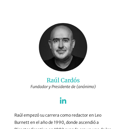
Raúl Cardós
Fundador y Presidente de (anónimo)
Raúl empezó su carrera como redactor en Leo
Burnett en el año de 1990, donde ascendió a