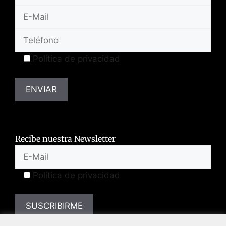
Política de privacidad
Recibe nuestra Newsletter
Política de privacidad