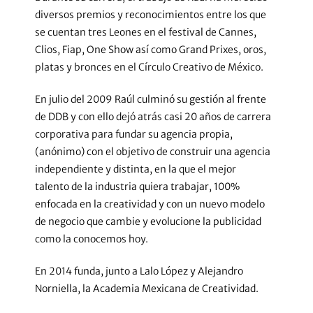
diversos premios y reconocimientos entre los que
se cuentan tres Leones en el festival de Cannes,
Clios, Fiap, One Show así como Grand Prixes, oros,
platas y bronces en el Círculo Creativo de México.
En julio del 2009 Raúl culminó su gestión al frente
de DDB y con ello dejó atrás casi 20 años de carrera
corporativa para fundar su agencia propia,
(anónimo) con el objetivo de construir una agencia
independiente y distinta, en la que el mejor
talento de la industria quiera trabajar, 100%
enfocada en la creatividad y con un nuevo modelo
de negocio que cambie y evolucione la publicidad
como la conocemos hoy.
En 2014 funda, junto a Lalo López y Alejandro
Norniella, la Academia Mexicana de Creatividad.