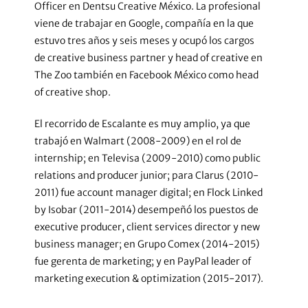
Officer en Dentsu Creative México. La profesional
viene de trabajar en Google, compañía en la que
estuvo tres años y seis meses y ocupó los cargos
de creative business partner y head of creative en
The Zoo también en Facebook México como head
of creative shop.
El recorrido de Escalante es muy amplio, ya que
trabajó en Walmart (2008-2009) en el rol de
internship; en Televisa (2009-2010) como public
relations and producer junior; para Clarus (2010-
2011) fue account manager digital; en Flock Linked
by Isobar (2011-2014) desempeñó los puestos de
executive producer, client services director y new
business manager; en Grupo Comex (2014-2015)
fue gerenta de marketing; y en PayPal leader of
marketing execution & optimization (2015-2017).