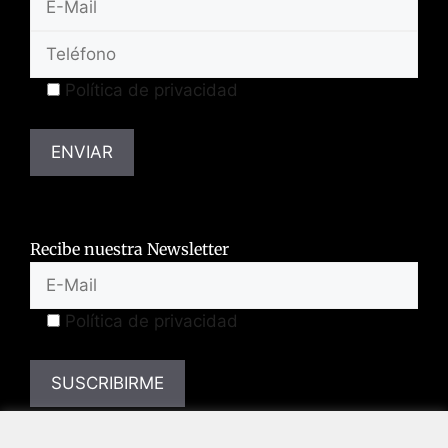
Política de privacidad
Recibe nuestra Newsletter
Política de privacidad