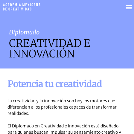
Diplomado
CREATIVIDAD E
INNOVACIÓN
Potencia tu creatividad
La creatividad y la innovación son hoy los motores que
diferencian a los profesionales capaces de transformar
realidades.
El Diplomado en Creatividad e Innovación está diseñado
para quienes buscan impulsar su pensamiento creativo y