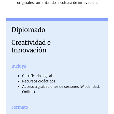
originales fomentando la cultura de innovación.
Diplomado
Creatividad e
Innovación
Incluye
Certificado digital
Recursos didácticos
Acceso a grabaciones de sesiones (Modalidad:
Online)
Formato