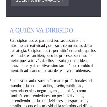
A QUIÉN VA DIRIGIDO
Este diplomado es para tí si buscas desarrollar al
máximo la creatividad y utilizarla como centro de tu
estrategia. El diplomado te permitirá entender que los
resultados están bien, pero los procesos son mucho
mejor pues a través de ellos no solo generas ideas
innovadores y disruptivas sino también un cambio de
mentalidad cuando se trata de resolver problemas.
En nuestras aulas suelen formarse profesionales del
mundo de la comunicación, diseño, publicidad,
mercadotecnia y negocios, en general. Así como
también emprendedores con perfiles diversos,
entendiendo que la creatividad es un espacio muy
amplio en donde la curiosidad, la reflexión y el diálogo