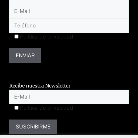
Política de privacidad
Recibe nuestra Newsletter
Política de privacidad