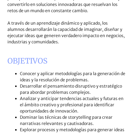
convertirlo en soluciones innovadoras que resuelvan los
retos de un mundo en constante cambio.
A través de un aprendizaje dinámico y aplicado, los
alumnos desarrollarán la capacidad de imaginar, diseñar y
ejecutar ideas que generen verdadero impacto en negocios,
industrias y comunidades.
OBJETIVOS
Conocer y aplicar metodologías para la generación de
ideas y la resolución de problemas.
Desarrollar el pensamiento disruptivo y estratégico
para abordar problemas complejos.
Analizar y anticipar tendencias actuales y futuras en
el ámbito creativo y profesional para identificar
oportunidades de innovación.
Dominar las técnicas de storytelling para crear
narrativas relevantes y cautivadoras.
Explorar procesos y metodologías para generar ideas