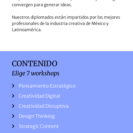
convergen para generar ideas.
Nuestros diplomados están impartidos por los mejores
profesionales de la industria creativa de México y
Latinoamérica.
CONTENIDO
Elige 7 workshops
Pensamiento Estratégico
Creatividad Digital
Creatividad Disruptiva
Design Thinking
Strategic Content