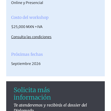
Online y Presencial
Costo del workshop
$25,000 MXN +IVA
Consulta las condiciones
Próximas fechas
Septiembre 2026
Solicita más
información
Te atenderemos y recibirás el dossier del
Diplomado