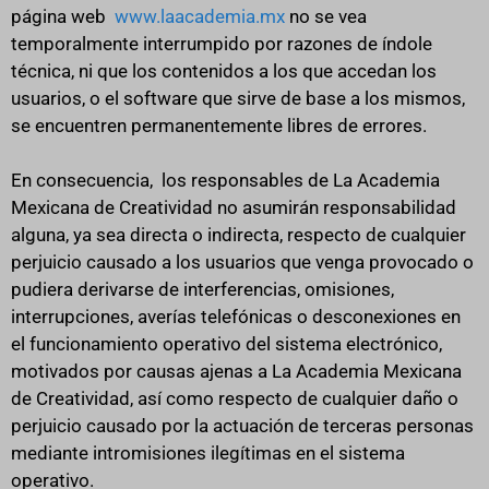
página web
www.laacademia.mx
no se vea
temporalmente interrumpido por razones de índole
técnica, ni que los contenidos a los que accedan los
usuarios, o el software que sirve de base a los mismos,
se encuentren permanentemente libres de errores.
En consecuencia, los responsables de La Academia
Mexicana de Creatividad no asumirán responsabilidad
alguna, ya sea directa o indirecta, respecto de cualquier
perjuicio causado a los usuarios que venga provocado o
pudiera derivarse de interferencias, omisiones,
interrupciones, averías telefónicas o desconexiones en
el funcionamiento operativo del sistema electrónico,
motivados por causas ajenas a La Academia Mexicana
de Creatividad, así como respecto de cualquier daño o
perjuicio causado por la actuación de terceras personas
mediante intromisiones ilegítimas en el sistema
operativo.