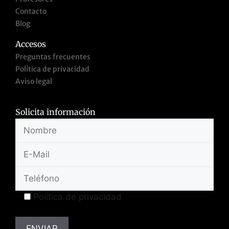
Contacto
Blog
Accesos
Preguntas frecuentes
Política de privacidad
Aviso legal
Solicita información
Política de privacidad