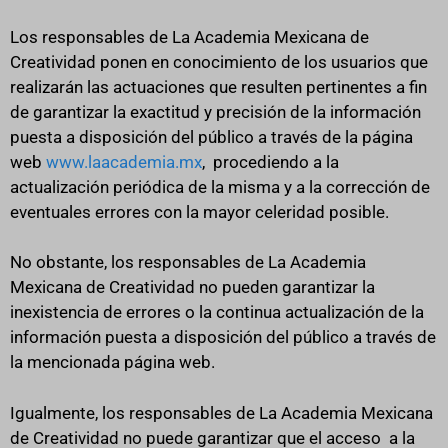
Los responsables de La Academia Mexicana de
Creatividad ponen en conocimiento de los usuarios que
realizarán las actuaciones que resulten pertinentes a fin
de garantizar la exactitud y precisión de la información
puesta a disposición del público a través de la página
web
www.laacademia.mx
, procediendo a la
actualización periódica de la misma y a la corrección de
eventuales errores con la mayor celeridad posible.
No obstante, los responsables de La Academia
Mexicana de Creatividad no pueden garantizar la
inexistencia de errores o la continua actualización de la
información puesta a disposición del público a través de
la mencionada página web.
Igualmente, los responsables de La Academia Mexicana
de Creatividad no puede garantizar que el acceso a la