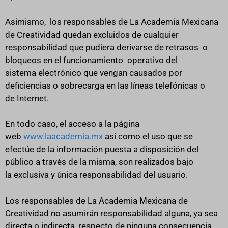
Asimismo, los responsables de La Academia Mexicana
de Creatividad quedan excluidos de cualquier
responsabilidad que pudiera derivarse de retrasos o
bloqueos en el funcionamiento operativo del
sistema electrónico que vengan causados por
deficiencias o sobrecarga en las líneas telefónicas o
de Internet.
En todo caso, el acceso a la página
web
www.laacademia.mx
así como el uso que se
efectúe de la información puesta a disposición del
público a través de la misma, son realizados bajo
la exclusiva y única responsabilidad del usuario.
Los responsables de La Academia Mexicana de
Creatividad no asumirán responsabilidad alguna, ya sea
directa o indirecta, respecto de ninguna consecuencia,