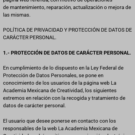
de mantenimiento, reparación, actualización o mejora de
las mismas.
POLÍTICA DE PRIVACIDAD Y PROTECCIÓN DE DATOS DE
CARÁCTER PERSONAL.
1.- PROTECCIÓN DE DATOS DE CARÁCTER PERSONAL.
En cumplimiento de lo dispuesto en la Ley Federal de
Protección de Datos Personales, se pone en
conocimiento de los usuarios de la página web La
Academia Mexicana de Creatividad, los siguientes
extremos en relación con la recogida y tratamiento de
datos de carácter personal.
El usuario que desee ponerse en contacto con los
responsables de la web La Academia Mexicana de