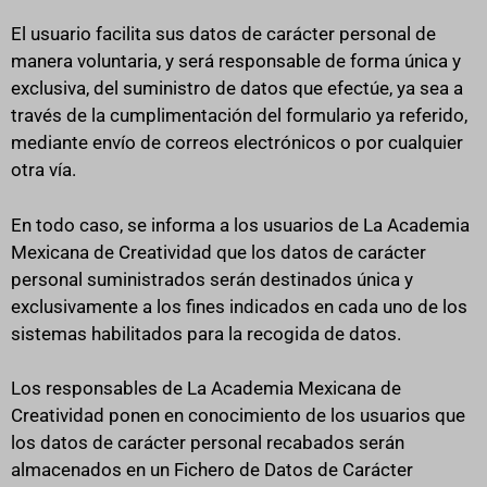
El usuario facilita sus datos de carácter personal de
manera voluntaria, y será responsable de forma única y
exclusiva, del suministro de datos que efectúe, ya sea a
través de la cumplimentación del formulario ya referido,
mediante envío de correos electrónicos o por cualquier
otra vía.
En todo caso, se informa a los usuarios de La Academia
Mexicana de Creatividad que los datos de carácter
personal suministrados serán destinados única y
exclusivamente a los fines indicados en cada uno de los
sistemas habilitados para la recogida de datos.
Los responsables de La Academia Mexicana de
Creatividad ponen en conocimiento de los usuarios que
los datos de carácter personal recabados serán
almacenados en un Fichero de Datos de Carácter