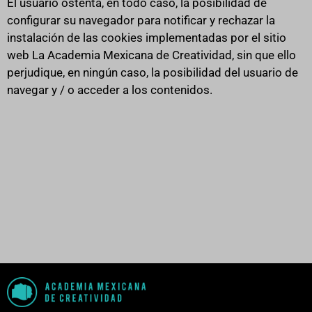
El usuario ostenta, en todo caso, la posibilidad de
configurar su navegador para notificar y rechazar la
instalación de las cookies implementadas por el sitio
web La Academia Mexicana de Creatividad, sin que ello
perjudique, en ningún caso, la posibilidad del usuario de
navegar y / o acceder a los contenidos.