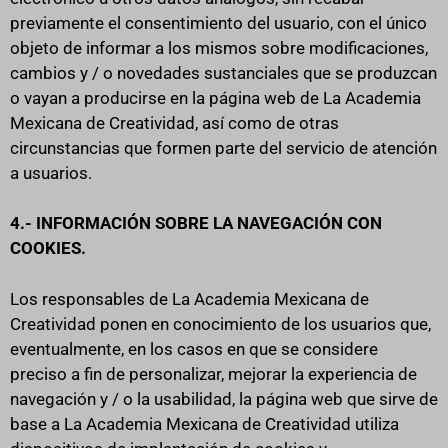
previamente el consentimiento del usuario, con el único
objeto de informar a los mismos sobre modificaciones,
cambios y / o novedades sustanciales que se produzcan
o vayan a producirse en la página web de La Academia
Mexicana de Creatividad, así como de otras
circunstancias que formen parte del servicio de atención
a usuarios.
4.- INFORMACIÓN SOBRE LA NAVEGACIÓN CON
COOKIES.
Los responsables de La Academia Mexicana de
Creatividad ponen en conocimiento de los usuarios que,
eventualmente, en los casos en que se considere
preciso a fin de personalizar, mejorar la experiencia de
navegación y / o la usabilidad, la página web que sirve de
base a La Academia Mexicana de Creatividad utiliza