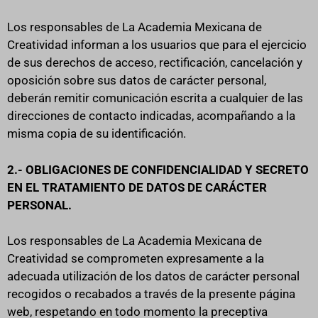
Los responsables de La Academia Mexicana de
Creatividad informan a los usuarios que para el ejercicio
de sus derechos de acceso, rectificación, cancelación y
oposición sobre sus datos de carácter personal,
deberán remitir comunicación escrita a cualquier de las
direcciones de contacto indicadas, acompañando a la
misma copia de su identificación.
2.- OBLIGACIONES DE CONFIDENCIALIDAD Y SECRETO
EN EL TRATAMIENTO DE DATOS DE CARÁCTER
PERSONAL.
Los responsables de La Academia Mexicana de
Creatividad se comprometen expresamente a la
adecuada utilización de los datos de carácter personal
recogidos o recabados a través de la presente página
web, respetando en todo momento la preceptiva