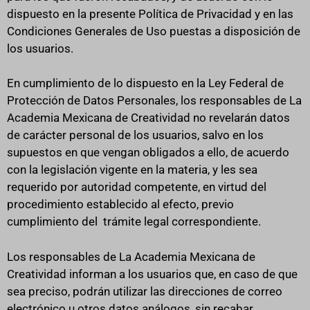
dispuesto en la presente Política de Privacidad y en las
Condiciones Generales de Uso puestas a disposición de
los usuarios.
En cumplimiento de lo dispuesto en la Ley Federal de
Protección de Datos Personales, los responsables de La
Academia Mexicana de Creatividad no revelarán datos
de carácter personal de los usuarios, salvo en los
supuestos en que vengan obligados a ello, de acuerdo
con la legislación vigente en la materia, y les sea
requerido por autoridad competente, en virtud del
procedimiento establecido al efecto, previo
cumplimiento del trámite legal correspondiente.
Los responsables de La Academia Mexicana de
Creatividad informan a los usuarios que, en caso de que
sea preciso, podrán utilizar las direcciones de correo
electrónico u otros datos análogos, sin recabar