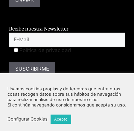
Recibe nuestra Newsletter
Política de privacidad
Usamos cookies propias y de terceros que entre otras
cosas recogen datos sobre sus hábitos de navegación
para realizar análisis de uso de nuestro sitio.
Si continúa navegando consideramos que acepta su uso.
Todos los derechos reservados la Academia Mexicana de
Configurar Cookies
Acepto
Creatividad 2025