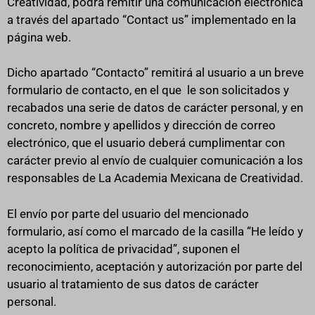
Creatividad, podrá remitir una comunicación electrónica
a través del apartado “Contact us” implementado en la
página web.
Dicho apartado “Contacto” remitirá al usuario a un breve
formulario de contacto, en el que le son solicitados y
recabados una serie de datos de carácter personal, y en
concreto, nombre y apellidos y dirección de correo
electrónico, que el usuario deberá cumplimentar con
carácter previo al envío de cualquier comunicación a los
responsables de La Academia Mexicana de Creatividad.
El envío por parte del usuario del mencionado
formulario, así como el marcado de la casilla “He leído y
acepto la política de privacidad”, suponen el
reconocimiento, aceptación y autorización por parte del
usuario al tratamiento de sus datos de carácter
personal.