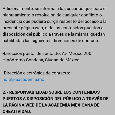
Adicionalmente, se informa a los usuarios que, para el
planteamiento o resolución de cualquier conflicto o
incidencia que pudiera surgir respecto del acceso a la
presente página web, o de los contenidos puestos a
disposición del público a través de la misma, quedan
habilitadas las siguientes direcciones de contacto:
-Dirección postal de contacto: Av. México 200
Hipódromo Condesa, Ciudad de México
-Dirección electrónica de contacto:
hola@laacademia.mx
2.- RESPONSABILIDAD SOBRE LOS CONTENIDOS
PUESTOS A DISPOSICIÓN DEL PÚBLICO A TRAVÉS DE
LA PÁGINA WEB DE LA ACADEMIA MEXICANA DE
CREATIVIDAD.