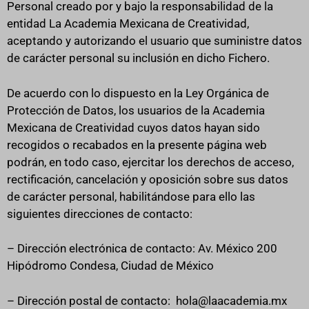
Personal creado por y bajo la responsabilidad de la
entidad La Academia Mexicana de Creatividad,
aceptando y autorizando el usuario que suministre datos
de carácter personal su inclusión en dicho Fichero.
De acuerdo con lo dispuesto en la Ley Orgánica de
Protección de Datos, los usuarios de la Academia
Mexicana de Creatividad cuyos datos hayan sido
recogidos o recabados en la presente página web
podrán, en todo caso, ejercitar los derechos de acceso,
rectificación, cancelación y oposición sobre sus datos
de carácter personal, habilitándose para ello las
siguientes direcciones de contacto:
– Dirección electrónica de contacto: Av. México 200
Hipódromo Condesa, Ciudad de México
– Dirección postal de contacto: hola@laacademia.mx