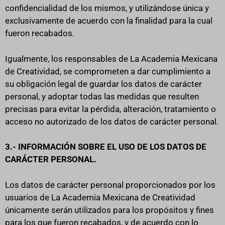
confidencialidad de los mismos, y utilizándose única y
exclusivamente de acuerdo con la finalidad para la cual
fueron recabados.
Igualmente, los responsables de La Academia Mexicana
de Creatividad, se comprometen a dar cumplimiento a
su obligación legal de guardar los datos de carácter
personal, y adoptar todas las medidas que resulten
precisas para evitar la pérdida, alteración, tratamiento o
acceso no autorizado de los datos de carácter personal.
3.- INFORMACIÓN SOBRE EL USO DE LOS DATOS DE
CARÁCTER PERSONAL.
Los datos de carácter personal proporcionados por los
usuarios de La Academia Mexicana de Creatividad
únicamente serán utilizados para los propósitos y fines
para los que fueron recabados, y de acuerdo con lo