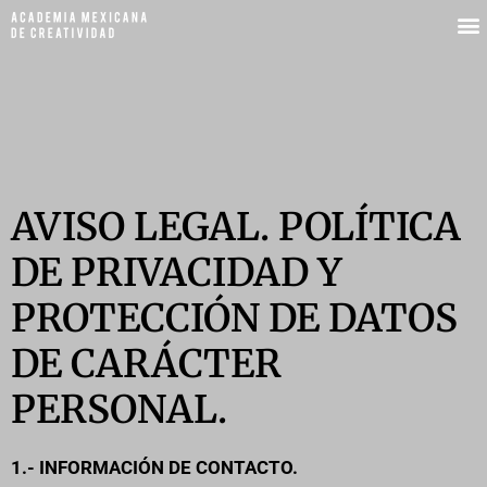
AVISO LEGAL. POLÍTICA
DE PRIVACIDAD Y
PROTECCIÓN DE DATOS
DE CARÁCTER
PERSONAL.
1.- INFORMACIÓN DE CONTACTO.