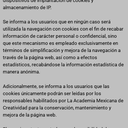
dispositivos de implantación de cookies y
almacenamiento de IP.
Se informa a los usuarios que en ningún caso será
utilizada la navegación con cookies con el fin de recabar
información de carácter personal o confidencial, sino
que este mecanismo es empleado exclusivamente en
términos de simplificación y mejora de la navegación a
través de la página web, así como a efectos
estadísticos, recabándose la información estadística de
manera anónima.
Adicionalmente, se informa a los usuarios que las
cookies únicamente podrán ser leídas por los
responsables habilitados por La Academia Mexicana de
Creatividad para la conservación, mantenimiento y
mejora de la página web.