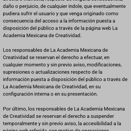
daño o perjuicio, de cualquier índole, que eventualmente
pudiera sufrir el usuario y que venga originado como
consecuencia del acceso a la información puesta a
disposición del público a través de la página web La
Academia Mexicana de Creatividad.
Los responsables de La Academia Mexicana de
Creatividad se reservan el derecho a efectuar, en
cualquier momento y sin previo aviso, modificaciones,
supresiones o actualizaciones respecto de la
información puesta a disposición del público a través de
La Academia Mexicana de Creatividad, en su
configuración interna o en su presentación.
Por último, los responsables de La Academia Mexicana
de Creatividad se reservan el derecho a suspender
temporalmente y sin previo aviso, la accesibilidad a la
página web referida, con motivo de operaciones