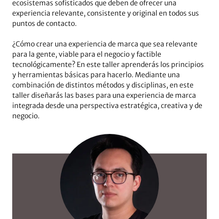
ecosistemas sofisticados que deben de ofrecer una
experiencia relevante, consistente y original en todos sus
puntos de contacto.
¿Cómo crear una experiencia de marca que sea relevante
para la gente, viable para el negocio y factible
tecnológicamente? En este taller aprenderás los principios
y herramientas básicas para hacerlo. Mediante una
combinación de distintos métodos y disciplinas, en este
taller diseñarás las bases para una experiencia de marca
integrada desde una perspectiva estratégica, creativa y de
negocio.