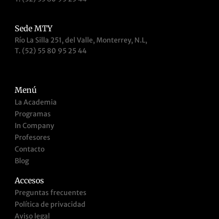
Sede MTY
Río La Silla 251, del Valle, Monterrey, N.L,
T. (52) 55 80 95 25 44
Menú
La Academia
Programas
In Company
Profesores
Contacto
Blog
Accesos
Preguntas frecuentes
Política de privacidad
Aviso legal