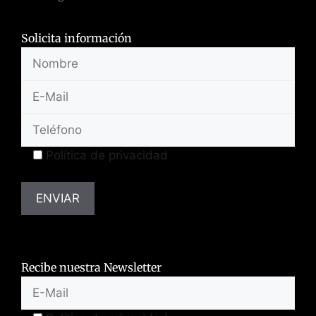
Solicita información
Política de privacidad
Recibe nuestra Newsletter