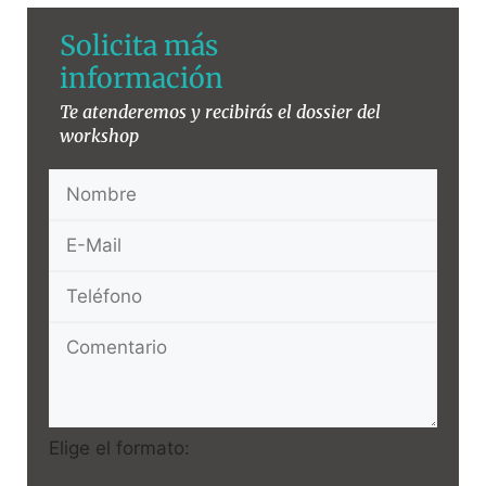
Solicita más
información
Te atenderemos y recibirás el dossier del
workshop
Elige el formato: