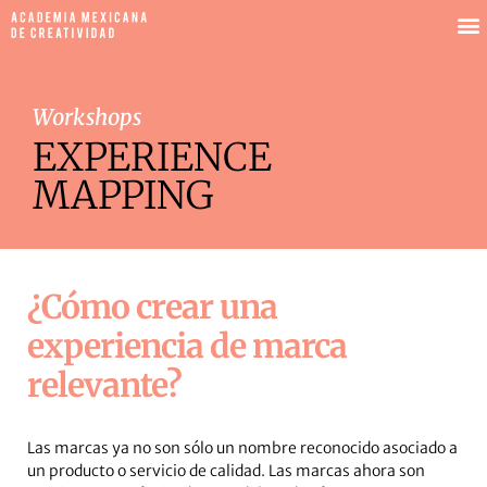
Workshops
EXPERIENCE
MAPPING
¿Cómo crear una
experiencia de marca
relevante?
Las marcas ya no son sólo un nombre reconocido asociado a
un producto o servicio de calidad. Las marcas ahora son