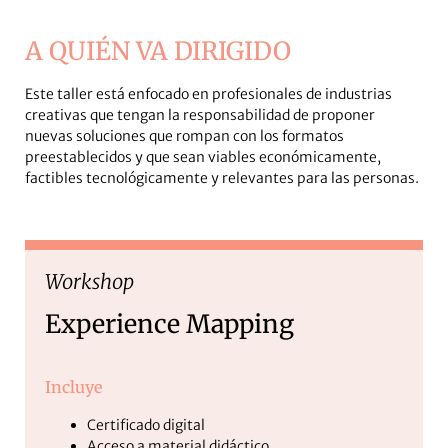
A QUIÉN VA DIRIGIDO
Este taller está enfocado en profesionales de industrias
creativas que tengan la responsabilidad de proponer
nuevas soluciones que rompan con los formatos
preestablecidos y que sean viables económicamente,
factibles tecnológicamente y relevantes para las personas.
Workshop
Experience Mapping
Incluye
Certificado digital
Acceso a material didáctico