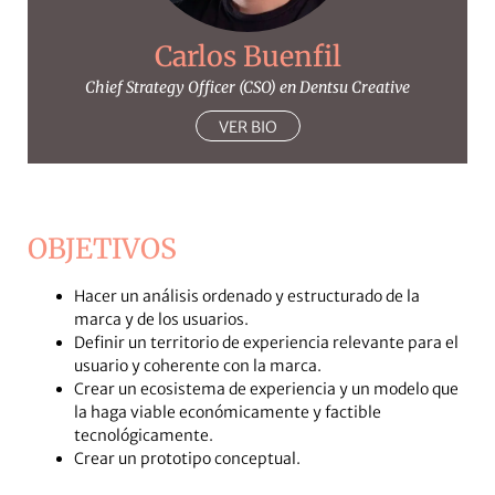
Carlos Buenfil
Chief Strategy Officer (CSO) en Dentsu Creative
VER BIO
OBJETIVOS
Hacer un análisis ordenado y estructurado de la
marca y de los usuarios.
Definir un territorio de experiencia relevante para el
usuario y coherente con la marca.
Crear un ecosistema de experiencia y un modelo que
la haga viable económicamente y factible
tecnológicamente.
Crear un prototipo conceptual.