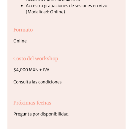
Acceso a grabaciones de sesiones en vivo
(Modalidad: Online)
Formato
Online
Costo del workshop
$4,000 MXN + IVA
Consulta las condiciones
Próximas fechas
Pregunta por disponibilidad.