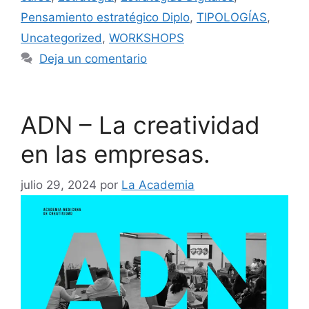
Pensamiento estratégico Diplo
,
TIPOLOGÍAS
,
Uncategorized
,
WORKSHOPS
Deja un comentario
ADN – La creatividad
en las empresas.
julio 29, 2024
por
La Academia