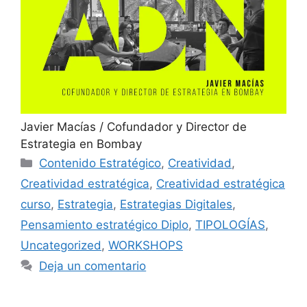
Javier Macías / Cofundador y Director de
Estrategia en Bombay
Contenido Estratégico
,
Creatividad
,
Creatividad estratégica
,
Creatividad estratégica
curso
,
Estrategia
,
Estrategias Digitales
,
Pensamiento estratégico Diplo
,
TIPOLOGÍAS
,
Uncategorized
,
WORKSHOPS
Deja un comentario