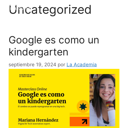
Uncategorized
Google es como un
kindergarten
septiembre 19, 2024
por
La Academia