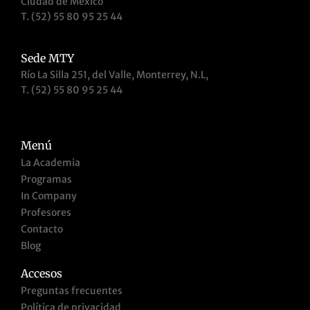
Ciudad de México
T. (52) 55 80 95 25 44
Sede MTY
Río La Silla 251, del Valle, Monterrey, N.L,
T. (52) 55 80 95 25 44
Menú
La Academia
Programas
In Company
Profesores
Contacto
Blog
Accesos
Preguntas frecuentes
Política de privacidad