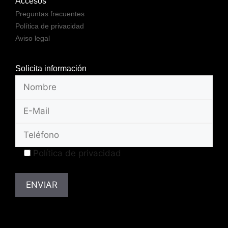
Accesos
Preguntas frecuentes
Política de privacidad
Aviso legal
Solicita información
Política de privacidad