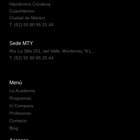
Hipódromo Condesa,
Cuauhtémoc
Ciudad de México
T. (52) 55 80 95 25 44
Sede MTY
Río La Silla 251, del Valle, Monterrey, N.L,
T. (52) 55 80 95 25 44
Menú
La Academia
Programas
In Company
Profesores
Contacto
Blog