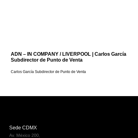
ADN – IN COMPANY / LIVERPOOL | Carlos García
Subdirector de Punto de Venta
Carlos García Subdirector de Punto de Venta
Sede CDMX
Av. México 200,