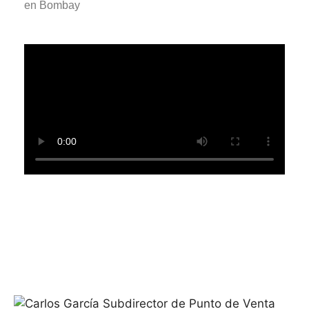
en Bombay