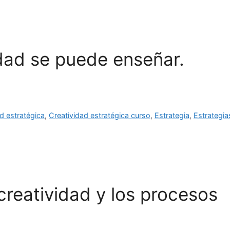
idad se puede enseñar.
d estratégica
,
Creatividad estratégica curso
,
Estrategia
,
Estrategia
creatividad y los procesos