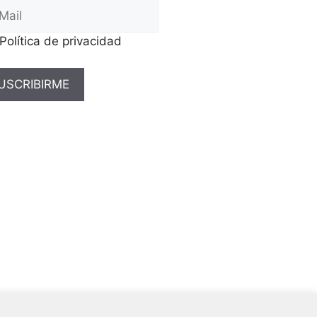
Política de privacidad