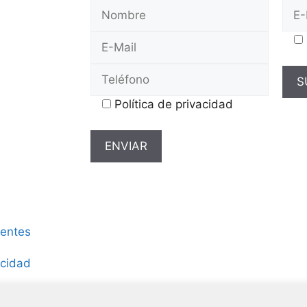
Política de privacidad
uentes
acidad