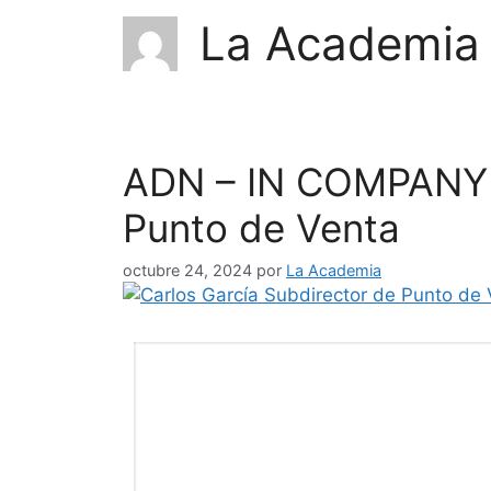
La Academia
ADN – IN COMPANY /
Punto de Venta
octubre 24, 2024
por
La Academia