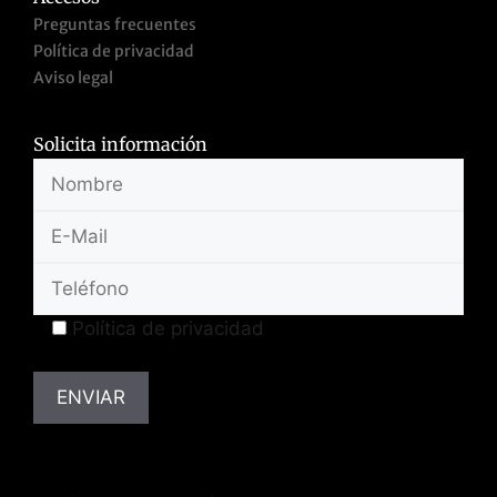
Preguntas frecuentes
Política de privacidad
Aviso legal
Solicita información
Política de privacidad