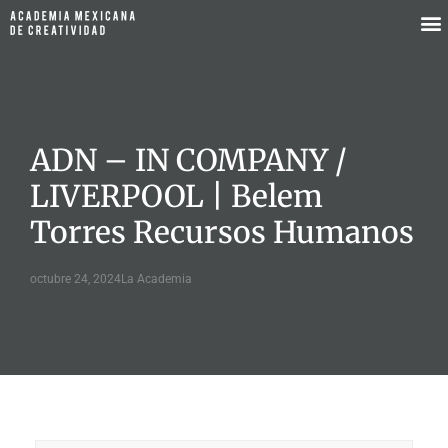
ADN – IN COMPANY /
LIVERPOOL | Belem
Torres Recursos Humanos
octubre 24, 2024
La Academia