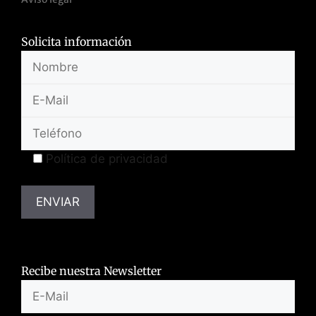
Solicita información
Política de privacidad
Recibe nuestra Newsletter