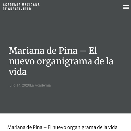
Mariana de Pina – El
nuevo organigrama de la
vida
julio 14, 2020
La Academia
Mariana de Pina – El nuevo organigrama de la vida