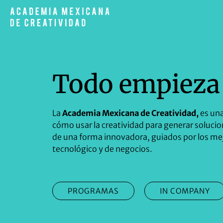
Todo empieza 
La
Academia Mexicana de Creatividad,
es un
cómo usar la creatividad para generar solucio
de una forma innovadora, guiados por los mej
tecnológico y de negocios.
PROGRAMAS
IN COMPANY