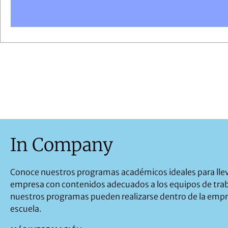
In Company
Conoce nuestros programas académicos ideales para llev
empresa con contenidos adecuados a los equipos de tra
nuestros programas pueden realizarse dentro de la empr
escuela.