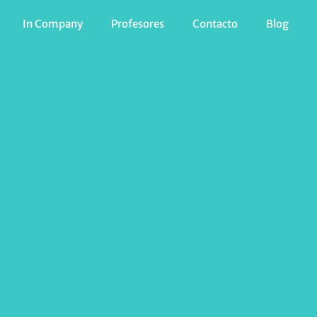
In Company
Profesores
Contacto
Blog