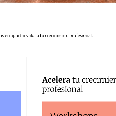
 en aportar valor a tu crecimiento profesional.
Acelera
tu crecimie
profesional