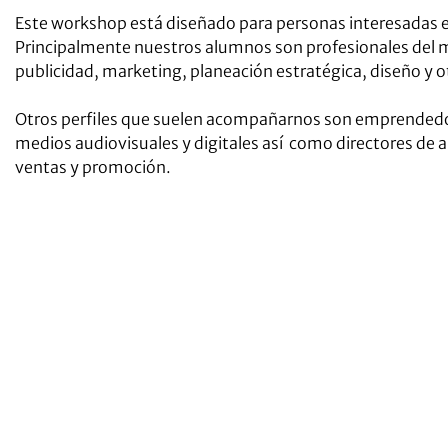
Este workshop está diseñado para personas interesadas e
Principalmente nuestros alumnos son profesionales del 
publicidad, marketing, planeación estratégica, diseño y ot
Otros perfiles que suelen acompañarnos son emprendedo
medios audiovisuales y digitales así como directores de 
ventas y promoción.