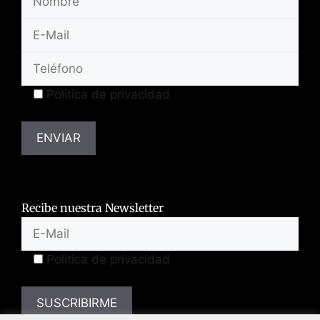
Política de privacidad
Recibe nuestra Newsletter
Política de privacidad