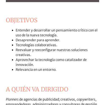
OBJETIVOS
Entender y desarrollar un pensamiento crítico con el
uso de la nueva tecnología.
Desaprender para aprender.
Tecnologías colaborativas.
Reevaluar y reeconfigurar nuestras soluciones
creativas.
Aprovechar la tecnología como catalizador de
innovación.
Relevancia en un entorno.
A QUIÉN VA DIRIGIDO
P
lanners
de agencias de publicidad; creativos, copywriters,
emprendedores, administradores y consultores de gestión