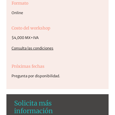
Formato
Online
Costo del workshop
$4,000 MX+IVA
Consulta las condiciones
Próximas fechas
Pregunta por disponibilidad.
Solicita más
información