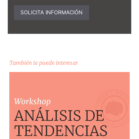
También te puede interesar