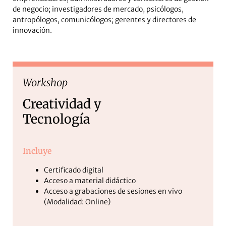
de negocio; investigadores de mercado, psicólogos,
antropólogos, comunicólogos; gerentes y directores de
innovación.
Workshop
Creatividad y
Tecnología
Incluye
Certificado digital
Acceso a material didáctico
Acceso a grabaciones de sesiones en vivo
(Modalidad: Online)