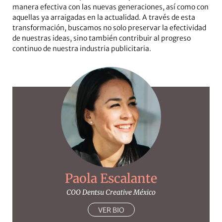
manera efectiva con las nuevas generaciones, así como con
aquellas ya arraigadas en la actualidad. A través de esta
transformación, buscamos no solo preservar la efectividad
de nuestras ideas, sino también contribuir al progreso
continuo de nuestra industria publicitaria.
Paola Escalante
COO Dentsu Creative México
VER BIO