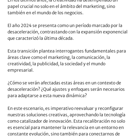
En los últimos años, la creatividad ha desempeñado un
papel crucial no solo en el ámbito del marketing, sino
también en el mundo de los negocios.
El año 2024 se presenta como un período marcado por la
desaceleración, contrastando con la expansión exponencial
que caracterizó la última década.
Esta transición plantea interrogantes fundamentales para
áreas clave como el marketing, la comunicación, la
creatividad, la publicidad, la sociedad y el mundo
empresarial.
¿Cómo se verán afectadas estas áreas en un contexto de
desaceleración? ¿Qué ajustes y enfoques serán necesarios
para adaptarse a esta nueva dinámica?
En este escenario, es imperativo reevaluar y reconfigurar
nuestras soluciones creativas, aprovechando la tecnología
como catalizador de innovación. Esta recalibración no solo
es esencial para mantener la relevancia en un entorno en
constante evolución, sino también para conectarnos de