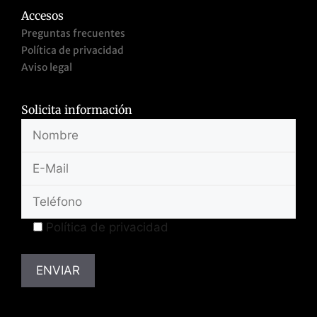
Accesos
Preguntas frecuentes
Política de privacidad
Aviso legal
Solicita información
Política de privacidad