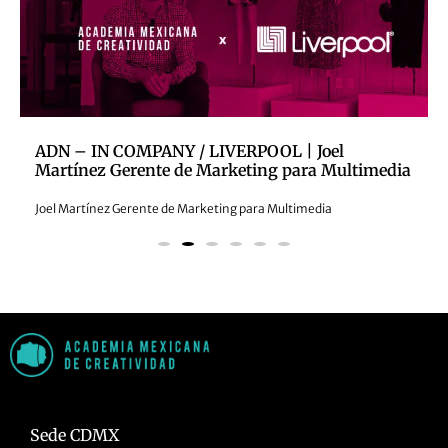
ADN – IN COMPANY / LIVERPOOL | Joel
Martínez Gerente de Marketing para Multimedia
Joel Martínez Gerente de Marketing para Multimedia
Sede CDMX