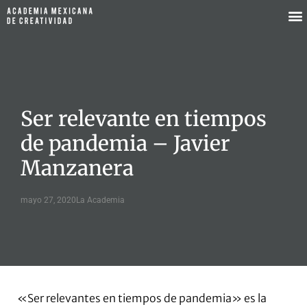
Ser relevante en tiempos
de pandemia – Javier
Manzanera
mayo 27, 2020
La Academia
«Ser relevantes en tiempos de pandemia» es la