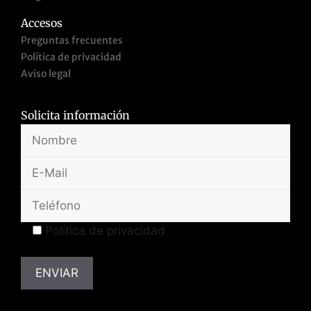
Accesos
Preguntas frecuentes
Política de privacidad
Aviso legal
Solicita información
Política de privacidad