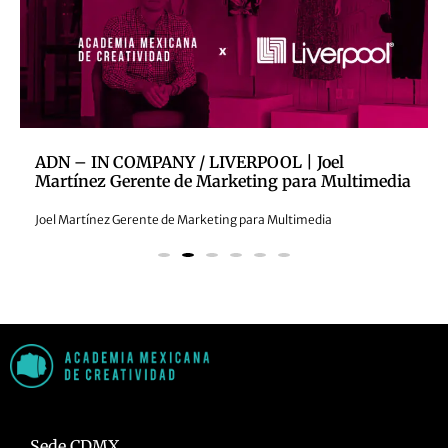
ADN – IN COMPANY / LIVERPOOL | Joel
Martínez Gerente de Marketing para Multimedia
Joel Martínez Gerente de Marketing para Multimedia
Sede CDMX