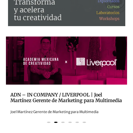
ADN – IN COMPANY / LIVERPOOL | Joel
Martínez Gerente de Marketing para Multimedia
Joel Martínez Gerente de Marketing para Multimedia