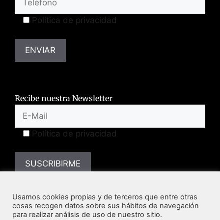
Política de privacidad
Recibe nuestra Newsletter
Política de privacidad
Usamos cookies propias y de terceros que entre otras
cosas recogen datos sobre sus hábitos de navegación
para realizar análisis de uso de nuestro sitio.