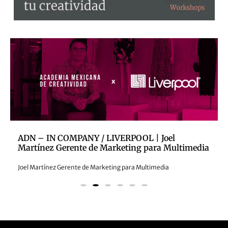
ADN – IN COMPANY / LIVERPOOL | Joel
Martínez Gerente de Marketing para Multimedia
Joel Martínez Gerente de Marketing para Multimedia