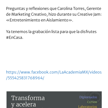
Preguntas y reflexiones que Carolina Torres, Gerente
de Marketing Creativo, hizo durante su Creative Jam:
«Entretenimiento en Aislamiento».
Ya tenemos la grabación lista para que la disfrutes
#EnCasa.
https://www.facebook.com/LaAcademiaMX/videos
/555425831768964/