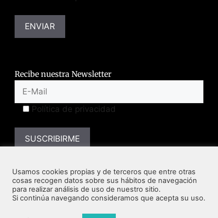
Recibe nuestra Newsletter
Política de privacidad
Usamos cookies propias y de terceros que entre otras
cosas recogen datos sobre sus hábitos de navegación
para realizar análisis de uso de nuestro sitio.
Si continúa navegando consideramos que acepta su uso.
Todos los derechos reservados la Academia Mexicana de